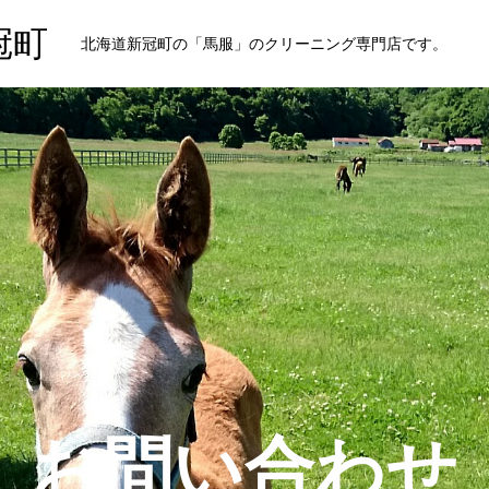
冠町
北海道新冠町の「馬服」のクリーニング専門店です。
お問い合わせ