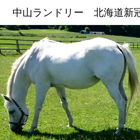
中山ランドリー 北海道新