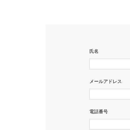
氏名
メールアドレス
電話番号